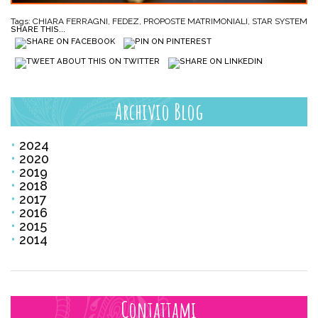
Tags:
CHIARA FERRAGNI
,
FEDEZ
,
PROPOSTE MATRIMONIALI
,
STAR SYSTEM
SHARE THIS...
Archivio Blog
2024
2020
2019
2018
2017
2016
2015
2014
Contattami