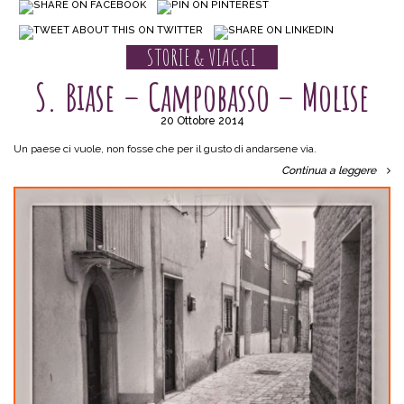
STORIE & VIAGGI
S. Biase – Campobasso – Molise
20 Ottobre 2014
Un paese ci vuole, non fosse che per il gusto di andarsene via.
Continua a leggere