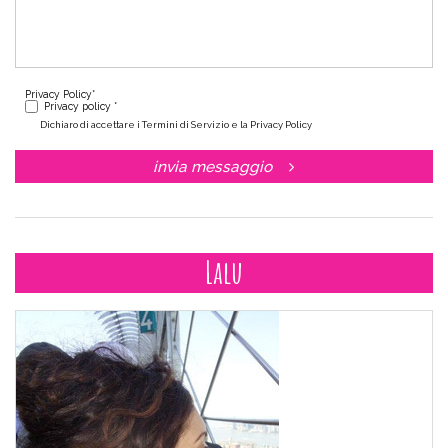
Privacy Policy
*
Privacy policy *
Dichiaro di accettare i Termini di Servizio e la Privacy Policy
invia messaggio
Lalu