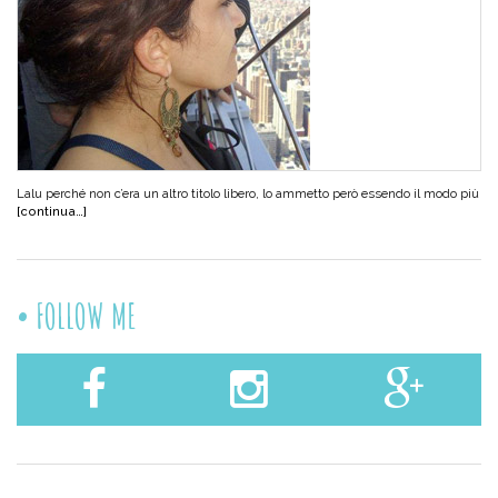
Lalu perché non c’era un altro titolo libero, lo ammetto però essendo il modo più
[continua…]
FOLLOW ME