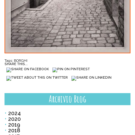
Tags:
BORGHI
SHARE THIS...
Archivio Blog
2024
2020
2019
2018