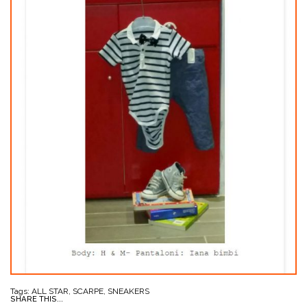
Tags:
ALL STAR
,
SCARPE
,
SNEAKERS
SHARE THIS...