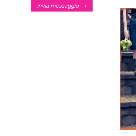
invia messaggio