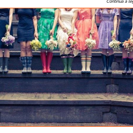
Continua a le