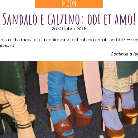
MODA
Sandalo e calzino: odi et amo!
26 Ottobre 2016
cosa nella moda di più controverso del calzino con il sandalo? Esse
tinua…]
Continua a le