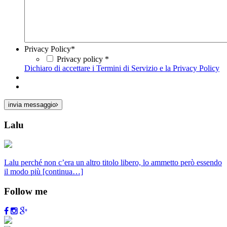
Privacy Policy
*
Privacy policy *
Dichiaro di accettare i Termini di Servizio e la Privacy Policy
invia messaggio
Lalu
Lalu perché non c’era un altro titolo libero, lo ammetto però essendo
il modo più
[continua…]
Follow me