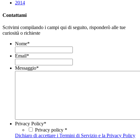
2014
Contattami
Scrivimi compilando i campi qui di seguito, risponderò alle tue
curiosità o richieste
Nome
*
Email
*
Messaggio
*
Privacy Policy
*
Privacy policy *
Dichiaro di accettare i Termini di Servizio e la Privacy Policy