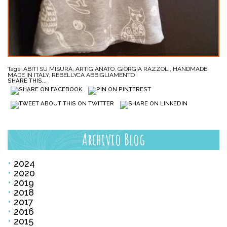
Tags:
ABITI SU MISURA
,
ARTIGIANATO
,
GIORGIA RAZZOLI
,
HANDMADE
,
MADE IN ITALY
,
REBELLYCA ABBIGLIAMENTO
SHARE THIS...
Archivio Blog
2024
2020
2019
2018
2017
2016
2015