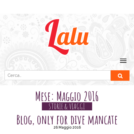
Ricerca per:
Mese:
Maggio 2016
STORIE & VIAGGI
Blog, only for dive mancate
26 Maggio 2016