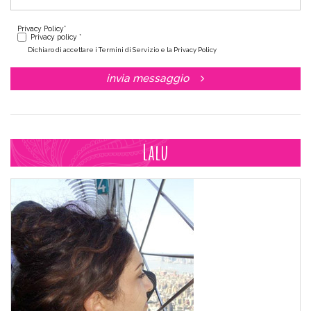
Privacy Policy
*
Privacy policy *
Dichiaro di accettare i Termini di Servizio e la Privacy Policy
invia messaggio
Lalu