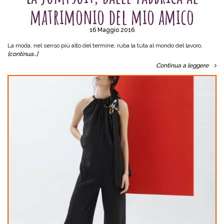
matrimonio del mio amico
16 Maggio 2016
La moda, nel senso più alto del termine, ruba la tuta al mondo del lavoro,
[continua…]
Continua a leggere