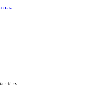
à o richieste