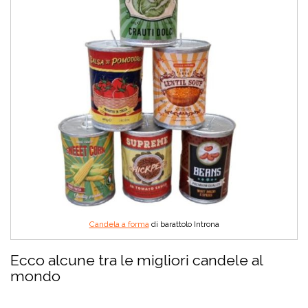
Candela a forma
di barattolo Introna
Ecco alcune tra le migliori candele al
mondo