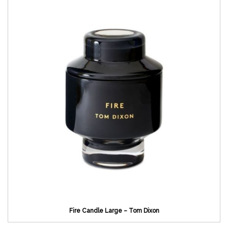
Fire Candle Large – Tom Dixon