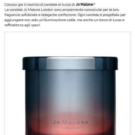
Conosci già il marchio di candele di lusso di
Jo Malone
?
Le candele Jo Malone London sono ampiamente conosciute per le loro
fragranze sofisticate e l’elegante confezione. Ogni candela è progettata per
aggiungere non solo un’illuminazione calda, ma anche un tocco di lusso e
raffinatezza agli spazi.