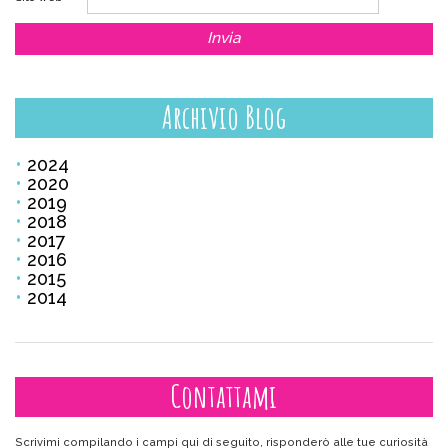
Archivio Blog
2024
2020
2019
2018
2017
2016
2015
2014
Contattami
Scrivimi compilando i campi qui di seguito, risponderò alle tue curiosità