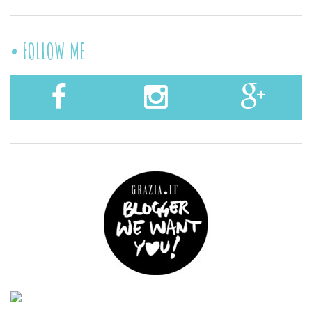
FOLLOW ME