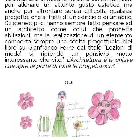
per allenare un attento gusto estetico ma
anche per affrontare senza difficoltà qualsiasi
progetto, che si tratti di un edificio o di un abito.
Gli stereotipi ci hanno sempre fatto pensare ad
un architetto come colui che progetta
abitazioni, ma la realizzazione di un elemento
comporta sempre una scelta progettuale. Nel
libro su Gianfranco Ferrè dal titolo “Lezioni di
moda” si riprende un pensiero molto
interessante che cito:”
L’Architettura è la chiave
che apre le porte di tutte le progettazioni
”.
SS 18