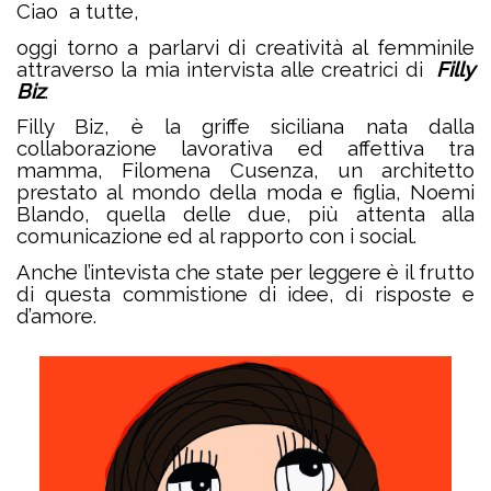
Ciao a tutte,
oggi torno a parlarvi di creatività al femminile
attraverso la mia intervista alle creatrici di
Filly
Biz
.
Filly Biz, è la griffe siciliana nata dalla
collaborazione lavorativa ed affettiva tra
mamma, Filomena Cusenza, un architetto
prestato al mondo della moda e figlia, Noemi
Blando, quella delle due, più attenta alla
comunicazione ed al rapporto con i social.
Anche l’intevista che state per leggere è il frutto
di questa commistione di idee, di risposte e
d’amore.