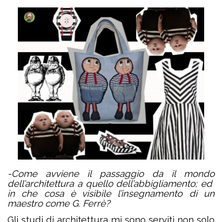
-Come avviene il passaggio da il mondo
dell’architettura a quello dell’abbigliamento; ed
in che cosa è visibile l’insegnamento di un
maestro come G. Ferrè?
Gli studi di architettura mi sono serviti non solo