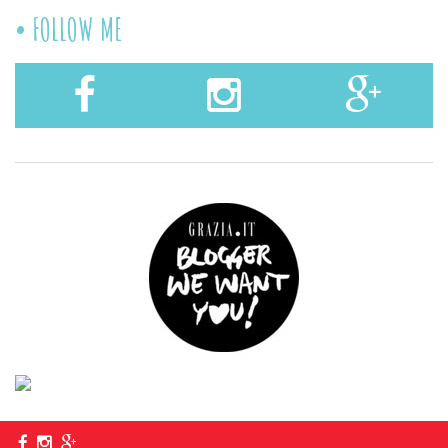
FOLLOW ME