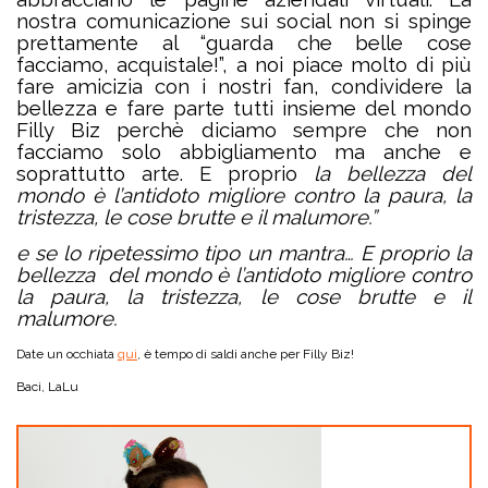
nostra comunicazione sui social non si spinge
prettamente al “guarda che belle cose
facciamo, acquistale!”, a noi piace molto di più
fare amicizia con i nostri fan, condividere la
bellezza e fare parte tutti insieme del mondo
Filly Biz perchè diciamo sempre che non
facciamo solo abbigliamento ma anche e
soprattutto arte. E proprio
la bellezza del
mondo è l’antidoto migliore contro la paura, la
tristezza, le cose brutte e il malumore.”
e se lo ripetessimo tipo un mantra…
E proprio la
bellezza del mondo è l’antidoto migliore contro
la paura, la tristezza, le cose brutte e il
malumore.
Date un occhiata
qui
, è tempo di saldi anche per Filly Biz!
Baci, LaLu