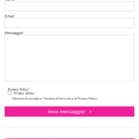
Email
*
Messaggio
*
Privacy Policy
*
Privacy policy *
Dichiaro di accettare i Termini di Servizio e la Privacy Policy
invia messaggio