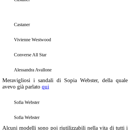
Castaner
Vivienne Westwood
Converse All Star
Alessandra Avallone
Meravigliosi i sandali di Sopia Webster, della quale
avevo già parlato
qui
Sofia Webster
Sofia Webster
Alcuni modelli sono poi riutilizzabili nella vita di tutti i