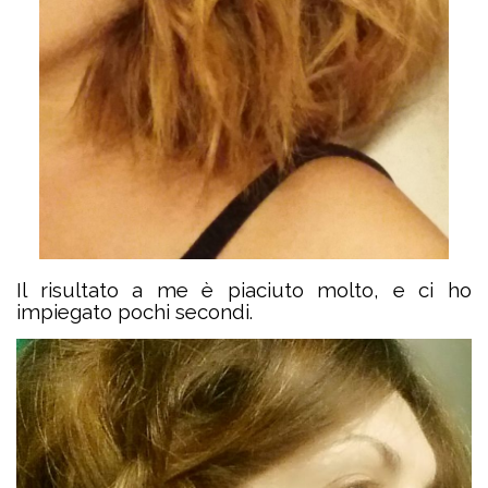
Il risultato a me è piaciuto molto, e ci ho
impiegato pochi secondi.