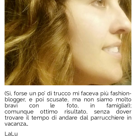
(Sì, forse un po’ di trucco mi faceva più fashion-
blogger, e poi scusate, ma non siamo molto
bravi con le foto, in famiglia!);
comunque
ottimo risultato, senza dover
trovare il tempo di andare dal parrucchiere in
vacanza…
LaLu