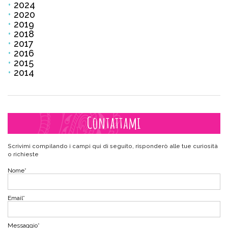
2024
2020
2019
2018
2017
2016
2015
2014
Contattami
Scrivimi compilando i campi qui di seguito, risponderò alle tue curiosità
o richieste
Nome
*
Email
*
Messaggio
*