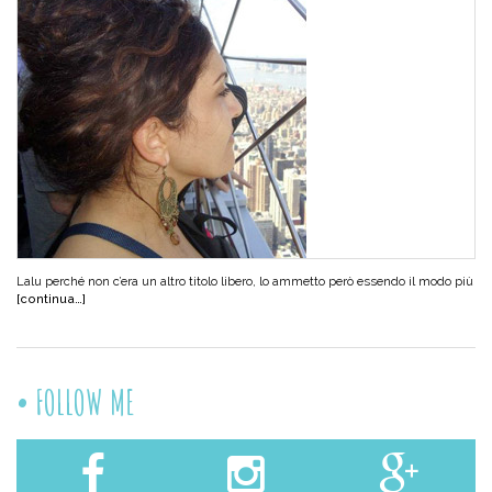
Lalu perché non c’era un altro titolo libero, lo ammetto però essendo il modo più
[continua…]
FOLLOW ME