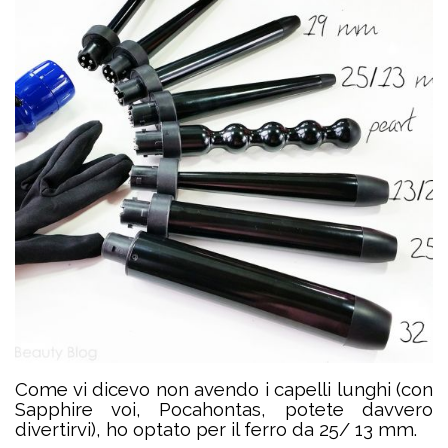
Come vi dicevo non avendo i capelli lunghi (con
Sapphire voi, Pocahontas, potete davvero
divertirvi), ho optato per il ferro da 25/ 13 mm.