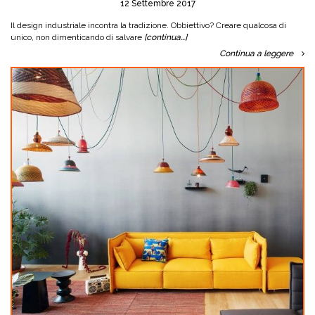
12 Settembre 2017
Il design industriale incontra la tradizione. Obbiettivo? Creare qualcosa di
unico, non dimenticando di salvare
[continua…]
Continua a leggere