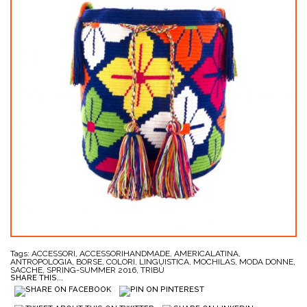
Tags:
ACCESSORI
,
ACCESSORIHANDMADE
,
AMERICALATINA
,
ANTROPOLOGIA
,
BORSE
,
COLORI
,
LINGUISTICA
,
MOCHILAS
,
MODA DONNE
,
SACCHE
,
SPRING-SUMMER 2016
,
TRIBÙ
SHARE THIS...