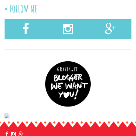
FOLLOW ME