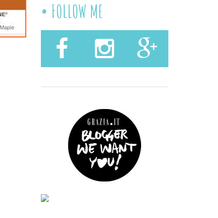
FOLLOW ME