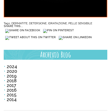
Tags:
DERMATITE
,
DETERSIONE
,
IDRATAZIONE
,
PELLE SENSIBILE
SHARE THIS...
Archivio Blog
2024
2020
2019
2018
2017
2016
2015
2014