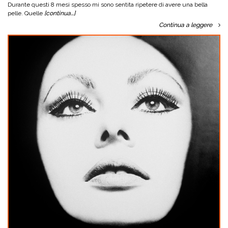
Durante questi 8 mesi spesso mi sono sentita ripetere di avere una bella
pelle. Quelle
[continua…]
Continua a leggere