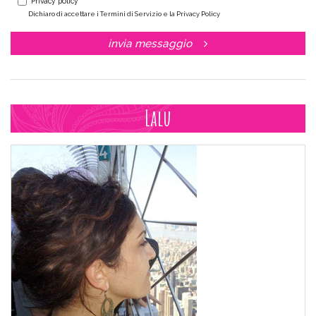
Privacy policy *
Dichiaro di accettare i Termini di Servizio e la Privacy Policy
invia messaggio
Lalu