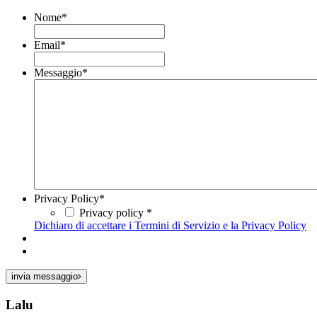
Nome
*
Email
*
Messaggio
*
Privacy Policy
*
Privacy policy *
Dichiaro di accettare i Termini di Servizio e la Privacy Policy
invia messaggio
Lalu