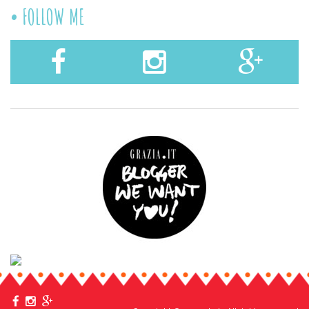
FOLLOW ME