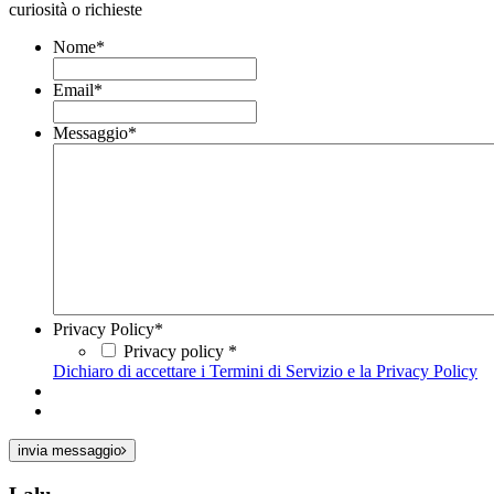
curiosità o richieste
Nome
*
Email
*
Messaggio
*
Privacy Policy
*
Privacy policy *
Dichiaro di accettare i Termini di Servizio e la Privacy Policy
invia messaggio