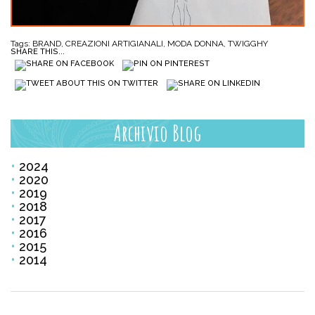
Tags:
BRAND
,
CREAZIONI ARTIGIANALI
,
MODA DONNA
,
TWIGGHY
SHARE THIS...
Archivio Blog
2024
2020
2019
2018
2017
2016
2015
2014