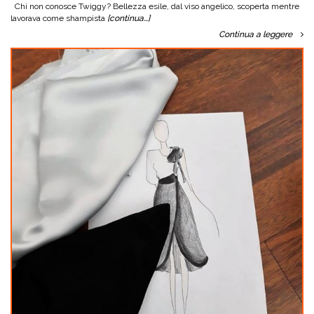
Chi non conosce Twiggy? Bellezza esile, dal viso angelico, scoperta mentre
lavorava come shampista
[continua…]
Continua a leggere