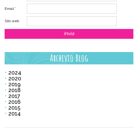
Email
*
Sito web
Archivio Blog
2024
2020
2019
2018
2017
2016
2015
2014