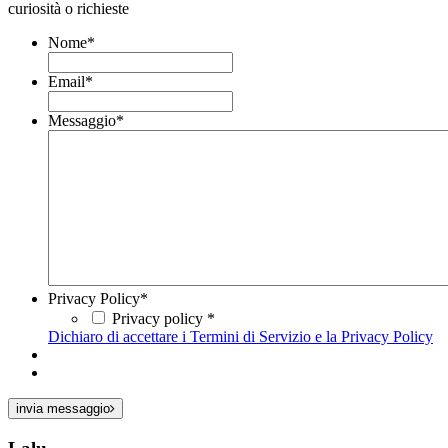
curiosità o richieste
Nome
*
Email
*
Messaggio
*
Privacy Policy
*
Privacy policy *
Dichiaro di accettare i Termini di Servizio e la Privacy Policy
invia messaggio