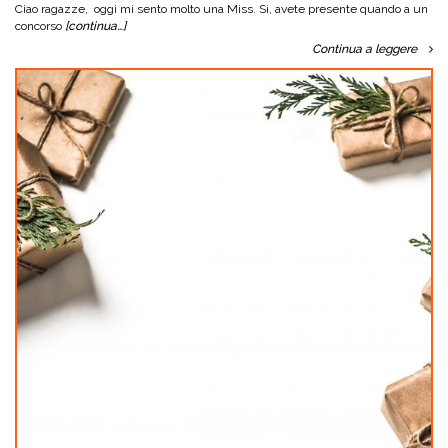
Ciao ragazze, oggi mi sento molto una Miss. Si, avete presente quando a un
concorso
[continua…]
Continua a leggere