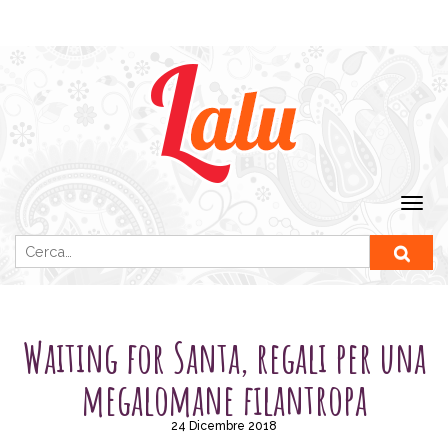
Ricerca per:
SENZA CATEGORIA
Waiting for Santa, regali per una
megalomane filantropa
24 Dicembre 2018