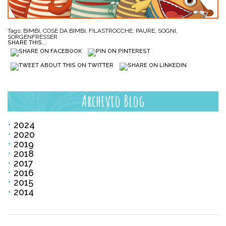
Tags:
BIMBI
,
COSE DA BIMBI
,
FILASTROCCHE
,
PAURE
,
SOGNI
,
SORGENFRESSER
SHARE THIS...
Archivio Blog
2024
2020
2019
2018
2017
2016
2015
2014