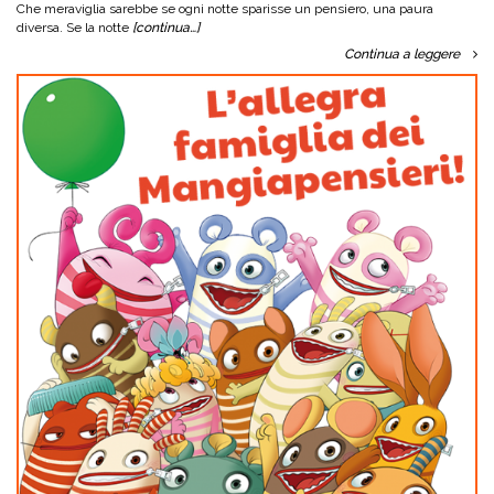
Che meraviglia sarebbe se ogni notte sparisse un pensiero, una paura
diversa. Se la notte
[continua…]
Continua a leggere