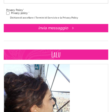
Privacy Policy
*
Privacy policy *
Dichiaro di accettare i Termini di Servizio e la Privacy Policy
invia messaggio
Lalu