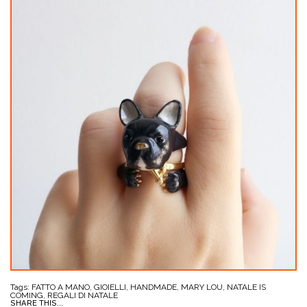
Tags:
FATTO A MANO
,
GIOIELLI
,
HANDMADE
,
MARY LOU
,
NATALE IS
COMING
,
REGALI DI NATALE
SHARE THIS...