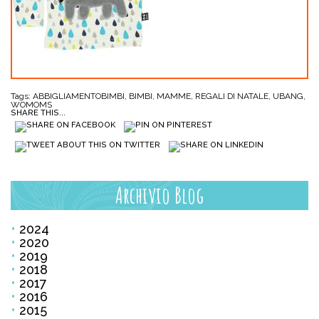
Tags:
ABBIGLIAMENTOBIMBI
,
BIMBI
,
MAMME
,
REGALI DI NATALE
,
UBANG
,
WOMOMS
SHARE THIS...
Archivio Blog
2024
2020
2019
2018
2017
2016
2015