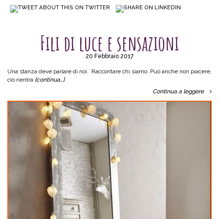
SENZA CATEGORIA
Fili di luce e sensazioni
20 Febbraio 2017
Una stanza deve parlare di noi. Raccontare chi siamo. Può anche non piacere,
ciò rientra
[continua…]
Continua a leggere