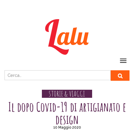
Ricerca per:
STORIE & VIAGGI
Il dopo Covid-19 di artigianato e
design
10 Maggio 2020