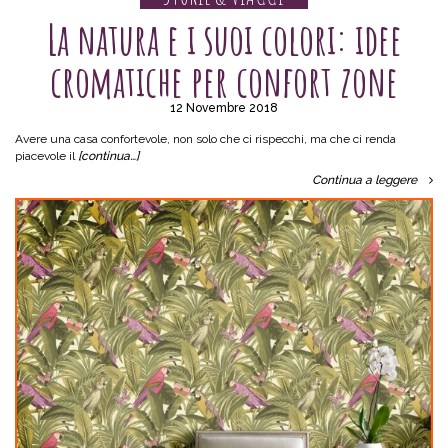
La natura e i suoi colori: idee
cromatiche per confort zone
12 Novembre 2018
Avere una casa confortevole, non solo che ci rispecchi, ma che ci renda
piacevole il
[continua…]
Continua a leggere