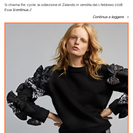
Si chiama Re: cycle, la collezione di Zalando in vendita dal 1 febbraio 2018.
Essa
[continua…]
Continua a leggere