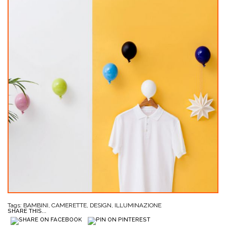
Tags:
BAMBINI
,
CAMERETTE
,
DESIGN
,
ILLUMINAZIONE
SHARE THIS...