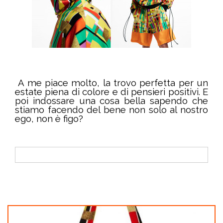
A me piace molto, la trovo perfetta per un
estate piena di colore e di pensieri positivi. E
poi indossare una cosa bella sapendo che
stiamo facendo del bene non solo al nostro
ego, non è figo?