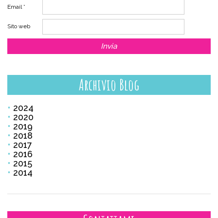
Email
*
Sito web
Archivio Blog
2024
2020
2019
2018
2017
2016
2015
2014