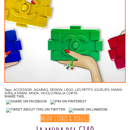
Tags:
ACCESSORI
,
AGABAG
,
DESIGN
,
LEGO
,
LES PETITS JOUEURS
,
MARIA
SHEILA MIANI
,
MODA
,
VICOLO PAGLIA CORTA
SHARE THIS...
MODA
STORIE & VIAGGI
,