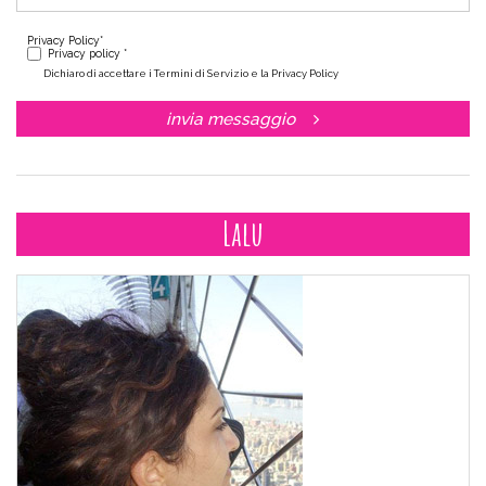
Privacy Policy
*
Privacy policy *
Dichiaro di accettare i Termini di Servizio e la Privacy Policy
invia messaggio
Lalu