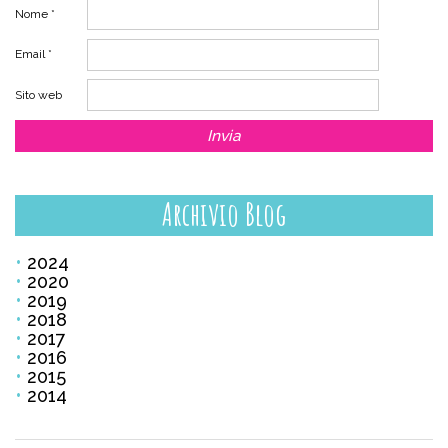
Nome
*
Email
*
Sito web
Archivio Blog
2024
2020
2019
2018
2017
2016
2015
2014