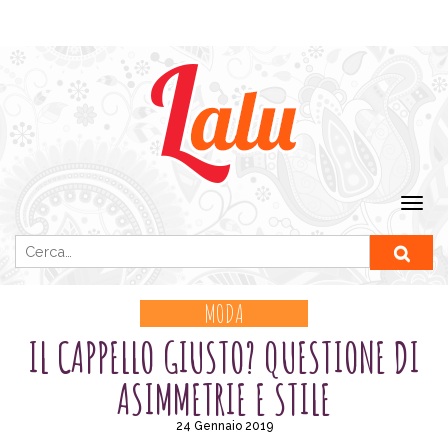
Ricerca per:
MODA
IL CAPPELLO GIUSTO? QUESTIONE DI
ASIMMETRIE E STILE
24 Gennaio 2019