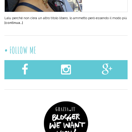
Lalu perché non c’era un altro titolo libero, lo ammetto però essendo il modo più
[continua…]
FOLLOW ME