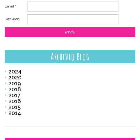
Email
*
Sito web
Archivio Blog
2024
2020
2019
2018
2017
2016
2015
2014