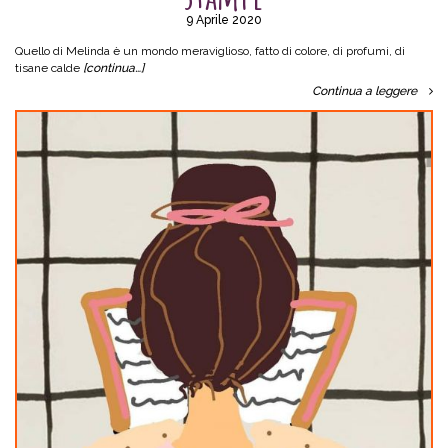
9 Aprile 2020
Quello di Melinda è un mondo meraviglioso, fatto di colore, di profumi, di
tisane calde
[continua…]
Continua a leggere