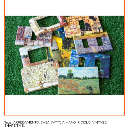
Tags:
ARREDAMENTO
,
CASA
,
FATTO A MANO
,
RICICLO
,
VINTAGE
SHARE THIS...