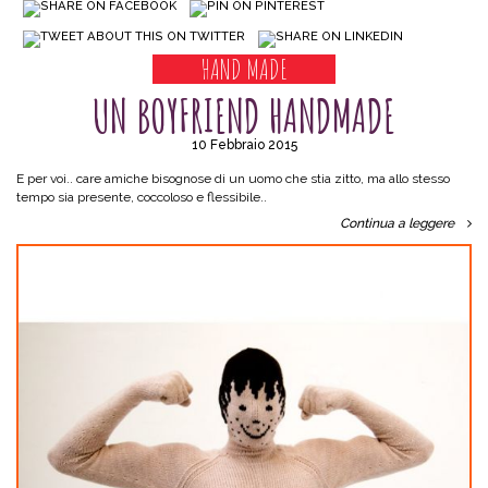
HAND MADE
UN BOYFRIEND HANDMADE
10 Febbraio 2015
E per voi.. care amiche bisognose di un uomo che stia zitto, ma allo stesso
tempo sia presente, coccoloso e flessibile..
Continua a leggere