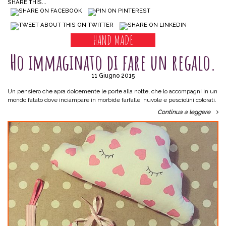
SHARE THIS...
HAND MADE
Ho immaginato di fare un regalo.
11 Giugno 2015
Un pensiero che apra dolcemente le porte alla notte, che lo accompagni in un
mondo fatato dove inciampare in morbide farfalle, nuvole e pesciolini colorati.
Continua a leggere