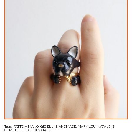
Tags:
FATTO A MANO
,
GIOIELLI
,
HANDMADE
,
MARY LOU
,
NATALE IS
COMING
,
REGALI DI NATALE