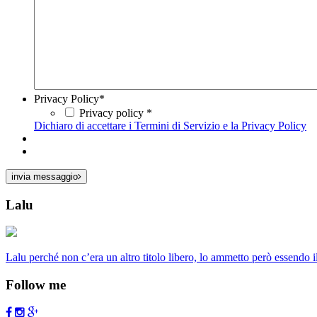
Privacy Policy
*
Privacy policy *
Dichiaro di accettare i Termini di Servizio e la Privacy Policy
invia messaggio
Lalu
Lalu perché non c’era un altro titolo libero, lo ammetto però essendo
Follow me