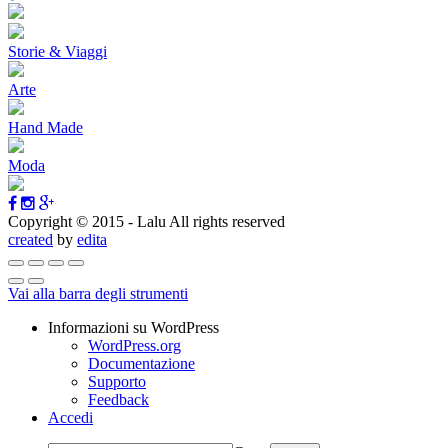
Storie & Viaggi
Arte
Hand Made
Moda
Copyright © 2015 - Lalu All rights reserved
created
by
edita
Vai alla barra degli strumenti
Informazioni su WordPress
WordPress.org
Documentazione
Supporto
Feedback
Accedi