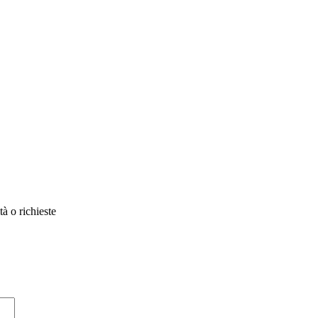
à o richieste