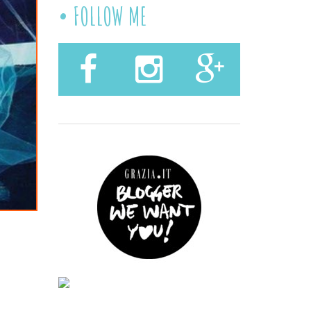
FOLLOW ME