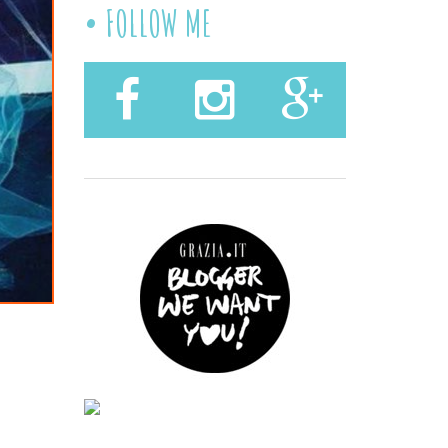
FOLLOW ME