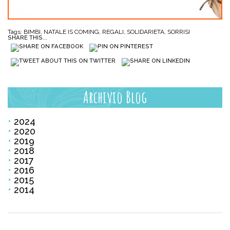
Tags:
BIMBI
,
NATALE IS COMING
,
REGALI
,
SOLIDARIETA
,
SORRISI
SHARE THIS...
Archivio Blog
2024
2020
2019
2018
2017
2016
2015
2014