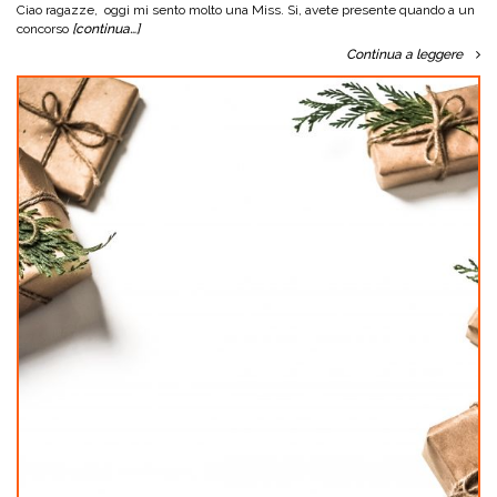
Ciao ragazze, oggi mi sento molto una Miss. Si, avete presente quando a un
concorso
[continua…]
Continua a leggere