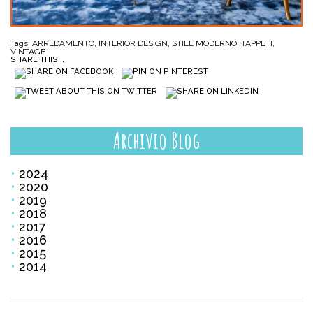
Tags:
ARREDAMENTO
,
INTERIOR DESIGN
,
STILE MODERNO
,
TAPPETI
,
VINTAGE
SHARE THIS...
Archivio Blog
2024
2020
2019
2018
2017
2016
2015
2014