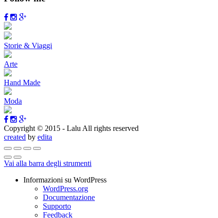
Storie & Viaggi
Arte
Hand Made
Moda
Copyright © 2015 - Lalu All rights reserved
created
by
edita
Vai alla barra degli strumenti
Informazioni su WordPress
WordPress.org
Documentazione
Supporto
Feedback