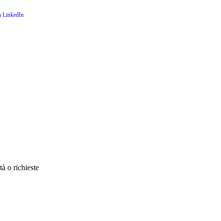
à o richieste