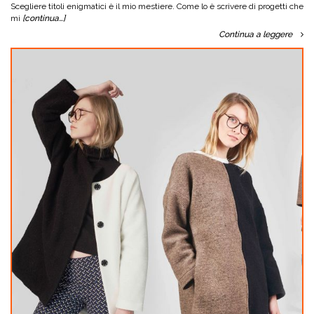
Scegliere titoli enigmatici è il mio mestiere. Come lo è scrivere di progetti che
mi
[continua…]
Continua a leggere