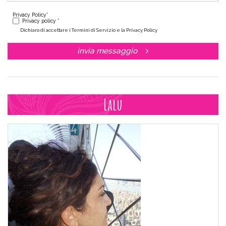
Privacy Policy
*
Privacy policy *
Dichiaro di accettare i Termini di Servizio e la Privacy Policy
invia messaggio
Lalu