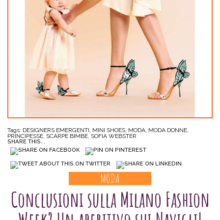
Tags:
DESIGNERS EMERGENTI
,
MINI SHOES
,
MODA
,
MODA DONNE
,
PRINCIPESSE
,
SCARPE BIMBE
,
SOFIA WEBSTER
SHARE THIS...
MODA
Conclusioni sulla Milano Fashion