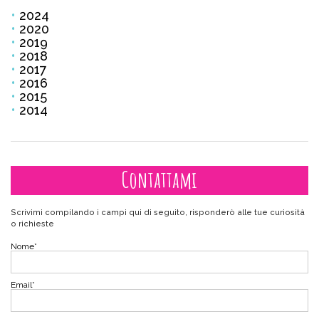
2024
2020
2019
2018
2017
2016
2015
2014
Contattami
Scrivimi compilando i campi qui di seguito, risponderò alle tue curiosità
o richieste
Nome
*
Email
*