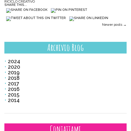
RICICLO CREATIVO
SHARE THIS...
Post navigation
Newer posts
→
Archivio Blog
2024
2020
2019
2018
2017
2016
2015
2014
Contattami