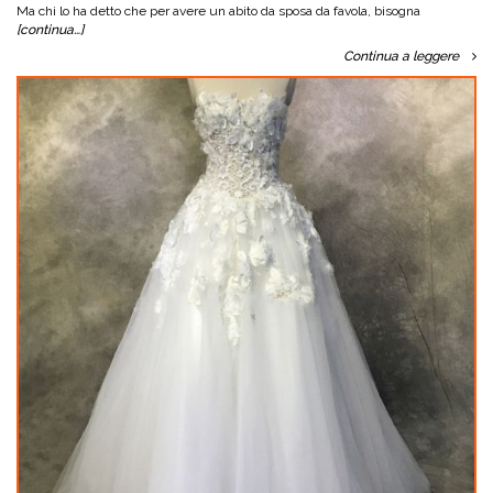
Ma chi lo ha detto che per avere un abito da sposa da favola, bisogna
[continua…]
Continua a leggere