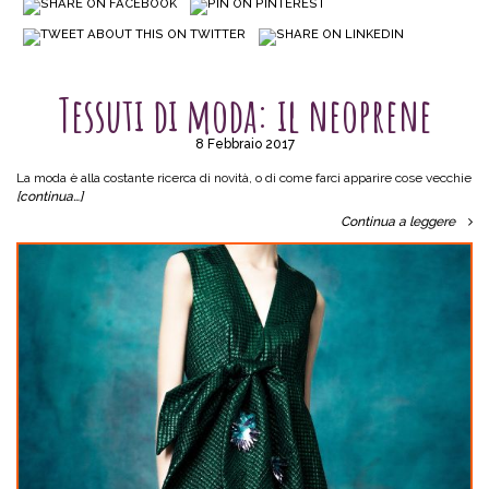
SENZA CATEGORIA
Tessuti di moda: il neoprene
8 Febbraio 2017
La moda è alla costante ricerca di novità, o di come farci apparire cose vecchie
[continua…]
Continua a leggere