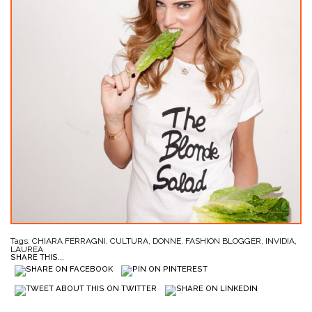
Tags:
CHIARA FERRAGNI
,
CULTURA
,
DONNE
,
FASHION BLOGGER
,
INVIDIA
,
LAUREA
SHARE THIS...
SENZA CATEGORIA