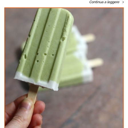
Continua a leggere