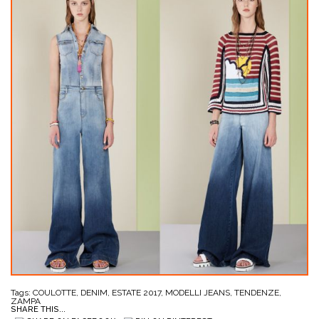
Tags:
COULOTTE
,
DENIM
,
ESTATE 2017
,
MODELLI JEANS
,
TENDENZE
,
ZAMPA
SHARE THIS...